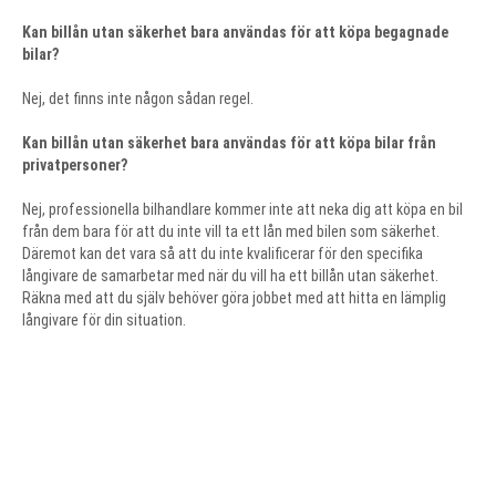
Kan billån utan säkerhet bara användas för att köpa begagnade
bilar?
Nej, det finns inte någon sådan regel.
Kan billån utan säkerhet bara användas för att köpa bilar från
privatpersoner?
Nej, professionella bilhandlare kommer inte att neka dig att köpa en bil
från dem bara för att du inte vill ta ett lån med bilen som säkerhet.
Däremot kan det vara så att du inte kvalificerar för den specifika
långivare de samarbetar med när du vill ha ett billån utan säkerhet.
Räkna med att du själv behöver göra jobbet med att hitta en lämplig
långivare för din situation.