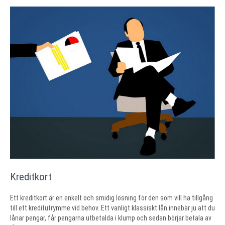
Kreditkort
Ett kreditkort är en enkelt och smidig lösning för den som vill ha tillgång
till ett kreditutrymme vid behov. Ett vanligt klassiskt lån innebär ju att du
lånar pengar, får pengarna utbetalda i klump och sedan börjar betala av