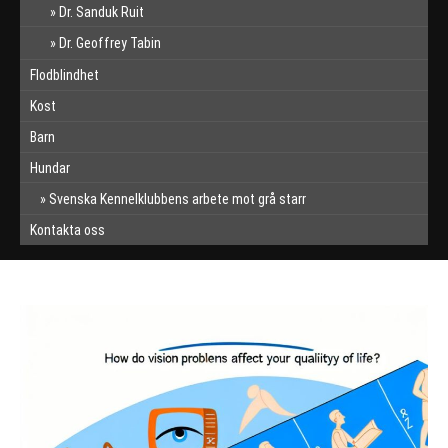
Dr. Sanduk Ruit
Dr. Geoffrey Tabin
Flodblindhet
Kost
Barn
Hundar
Svenska Kennelklubbens arbete mot grå starr
Kontakta oss