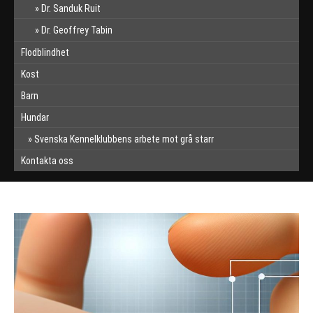
Dr. Sanduk Ruit
Dr. Geoffrey Tabin
Flodblindhet
Kost
Barn
Hundar
Svenska Kennelklubbens arbete mot grå starr
Kontakta oss